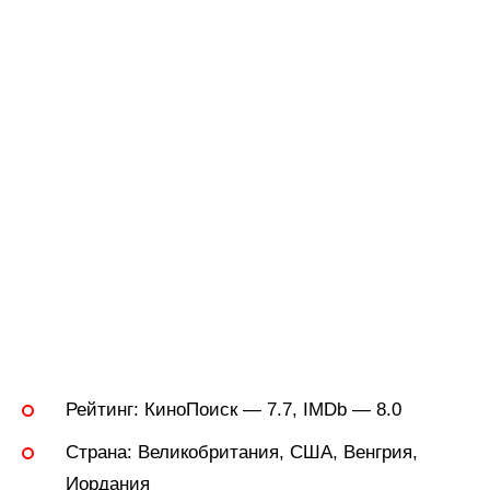
Рейтинг:
КиноПоиск — 7.7, IMDb — 8.0
Страна:
Великобритания, США, Венгрия,
Иордания