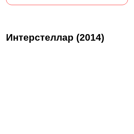
Интерстеллар (2014)