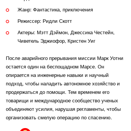
Жанр:
Фантастика, приключения
Режиссер:
Ридли Скотт
Актеры:
Мэтт Дэймон, Джессика Честейн,
Чиветель Эджиофор, Кристен Уиг
После аварийного прерывания миссии Марк Уотни
остается один на беспощадном Марсе. Он
опирается на инженерные навыки и научный
подход, чтобы наладить автономное хозяйство и
продержаться до помощи. Тем временем его
товарищи и международное сообщество ученых
объединяют усилия, нарушая регламенты, чтобы
организовать смелую операцию по спасению.