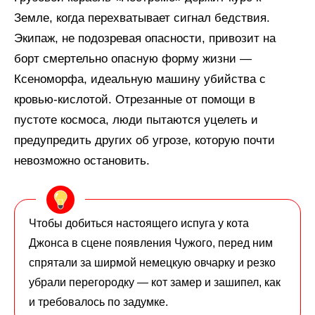
Земле, когда перехватывает сигнал бедствия.
Экипаж, не подозревая опасности, привозит на
борт смертельно опасную форму жизни —
Ксеноморфа, идеальную машину убийства с
кровью-кислотой. Отрезанные от помощи в
пустоте космоса, люди пытаются уцелеть и
предупредить других об угрозе, которую почти
невозможно остановить.
Чтобы добиться настоящего испуга у кота
Джонса в сцене появления Чужого, перед ним
спрятали за ширмой немецкую овчарку и резко
убрали перегородку — кот замер и зашипел, как
и требовалось по задумке.