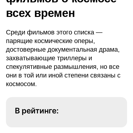
всех времен
Среди фильмов этого списка —
парящие космические оперы,
достоверные документальная драма,
захватывающие триллеры и
спекулятивные размышления, но все
они в той или иной степени связаны с
космосом.
В рейтинге: