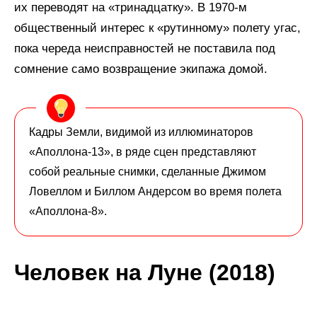
их переводят на «тринадцатку». В 1970-м
общественный интерес к «рутинному» полету угас,
пока череда неисправностей не поставила под
сомнение само возвращение экипажа домой.
Кадры Земли, видимой из иллюминаторов
«Аполлона-13», в ряде сцен представляют
собой реальные снимки, сделанные Джимом
Ловеллом и Биллом Андерсом во время полета
«Аполлона-8».
Человек на Луне (2018)