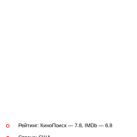
Рейтинг:
КиноПоиск — 7.8, IMDb — 6.8