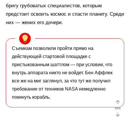
бригу грубоватых специалистов, которым
предстоит освоить космос и спасти планету. Среди
них — жених его дочери.
Съемкам позволили пройти прямо на
действующей стартовой площадке с
пристыкованным шаттлом — при условии, что
внутрь аппарата никто не войдет. Бен Аффлек
все же на миг заглянул, за что тут же получил
требование от техников NASA немедленно
покинуть корабль.
10
%