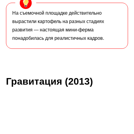
На съемочной площадке действительно
вырастили картофель на разных стадиях
развития — настоящая мини-ферма
понадобилась для реалистичных кадров.
Гравитация (2013)