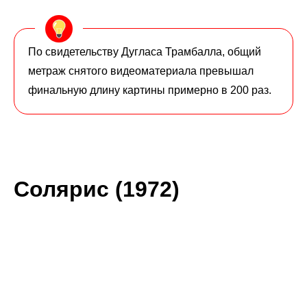
По свидетельству Дугласа Трамбалла, общий
метраж снятого видеоматериала превышал
финальную длину картины примерно в 200 раз.
Солярис (1972)