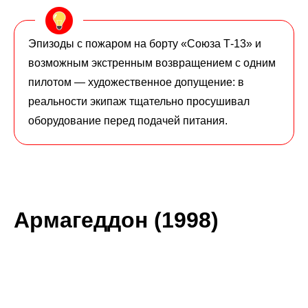
Эпизоды с пожаром на борту «Союза Т-13» и
возможным экстренным возвращением с одним
пилотом — художественное допущение: в
реальности экипаж тщательно просушивал
оборудование перед подачей питания.
Армагеддон (1998)