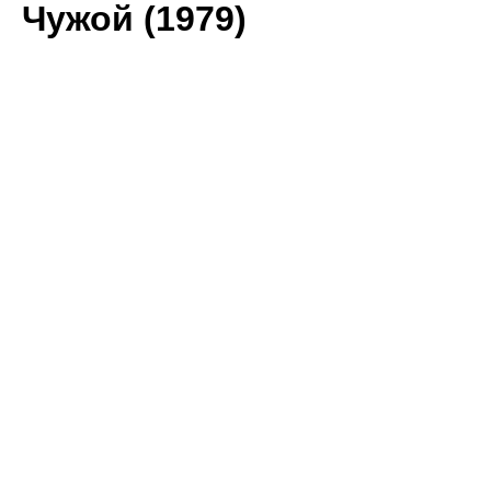
Чужой (1979)