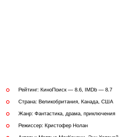
Рейтинг:
КиноПоиск — 8.6, IMDb — 8.7
Страна:
Великобритания, Канада, США
Жанр:
Фантастика, драма, приключения
Режиссер:
Кристофер Нолан