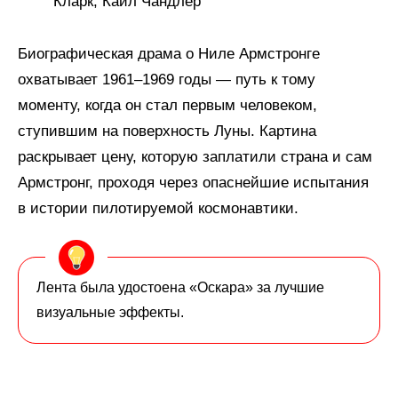
Кларк, Кайл Чандлер
Биографическая драма о Ниле Армстронге
охватывает 1961–1969 годы — путь к тому
моменту, когда он стал первым человеком,
ступившим на поверхность Луны. Картина
раскрывает цену, которую заплатили страна и сам
Армстронг, проходя через опаснейшие испытания
в истории пилотируемой космонавтики.
Лента была удостоена «Оскара» за лучшие
визуальные эффекты.