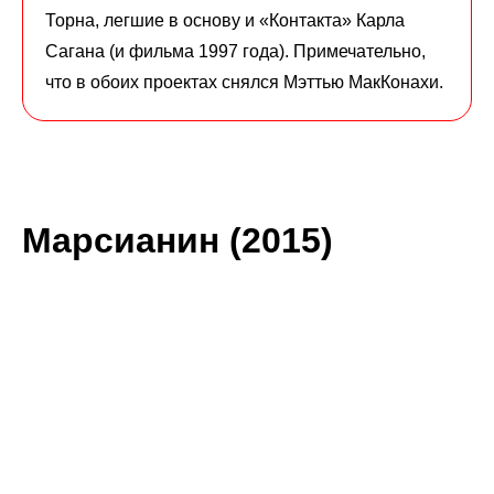
Торна, легшие в основу и «Контакта» Карла
Сагана (и фильма 1997 года). Примечательно,
что в обоих проектах снялся Мэттью МакКонахи.
Марсианин (2015)