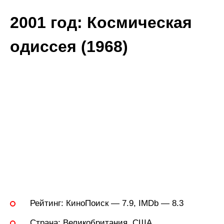
2001 год: Космическая
одиссея (1968)
Рейтинг:
КиноПоиск — 7.9, IMDb — 8.3
Страна:
Великобритания, США