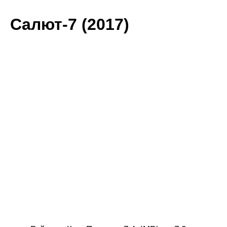
Салют-7 (2017)