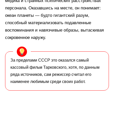
медика и странных психических расстройствах
персонала. Оказавшись на месте, он понимает:
океан планеты — будто гигантский разум,
способный материализовать подавленные
воспоминания и навязчивые образы, вытаскивая
сокровенное наружу.
За пределами СССР это оказался самый
кассовый фильм Тарковского, хотя, по данным
ряда источников, сам режиссер считал его
наименее любимым среди своих работ.