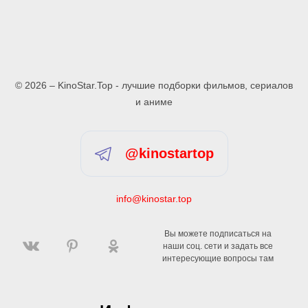
© 2026 – KinoStar.Top - лучшие подборки фильмов, сериалов
и аниме
@kinostartop
info@kinostar.top