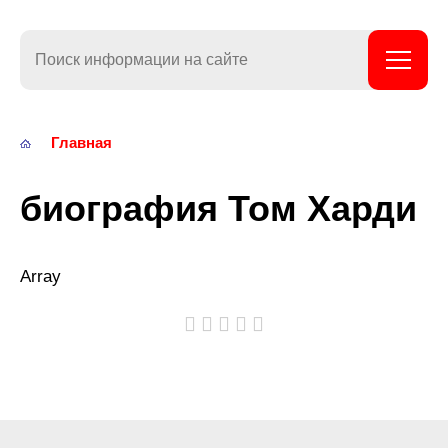
KinoStarTop
Главная
биография Том Харди
Array