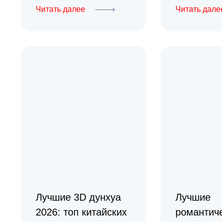
Читать далее
Читать дале
Лучшие 3D дунхуа
Лучшие
2026: топ китайских
романтич