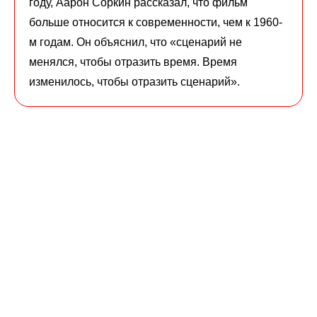
году, Аарон Соркин рассказал, что фильм
больше относится к современности, чем к 1960-
м годам. Он объяснил, что «сценарий не
менялся, чтобы отразить время. Время
изменилось, чтобы отразить сценарий».