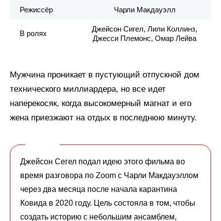
Режиссёр
Чарли Макдауэлл
Джейсон Сигел, Лили Коллинз,
В ролях
Джесси Племонс, Омар Лейва
Мужчина проникает в пустующий отпускной дом
технического миллиардера, но все идет
наперекосяк, когда высокомерный магнат и его
жена приезжают на отдых в последнюю минуту.
Джейсон Сегел подал идею этого фильма во
время разговора по Zoom с Чарли Макдауэллом
через два месяца после начала карантина
Ковида в 2020 году. Цель состояла в том, чтобы
создать историю с небольшим ансамблем,