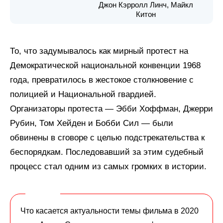
Джон Кэрролл Линч, Майкл
Китон
То, что задумывалось как мирный протест на
Демократической национальной конвенции 1968
года, превратилось в жестокое столкновение с
полицией и Национальной гвардией.
Организаторы протеста — Эбби Хоффман, Джерри
Рубин, Том Хейден и Бобби Сил — были
обвинены в сговоре с целью подстрекательства к
беспорядкам. Последовавший за этим судебный
процесс стал одним из самых громких в истории.
Что касается актуальности темы фильма в 2020