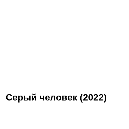
Серый человек (2022)