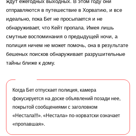
ждут ежегодных выходных. В этом году они
отправляются в путешествие в Хорватию, и все
идеально, пока Бет не просыпается и не
обнаруживает, что Кейт пропала. Имея лишь
смутные воспоминания о предыдущей ночи, а
полиция ничем не может помочь, она в результате
бешеных поисков обнаруживает разрушительные
тайны ближе к дому.
Когда Бет отпускает полиция, камера
фокусируется на доске объявлений позади нее,
покрытой сообщениями с заголовком
«Нестала!!!». «Нестала» по-хорватски означает
«пропавшая».