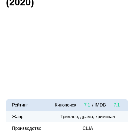
(2020)
Рейтинг
Кинопоиск —
7.1
/ IMDB —
7.1
Жанр
Триллер, драма, криминал
Производство
США