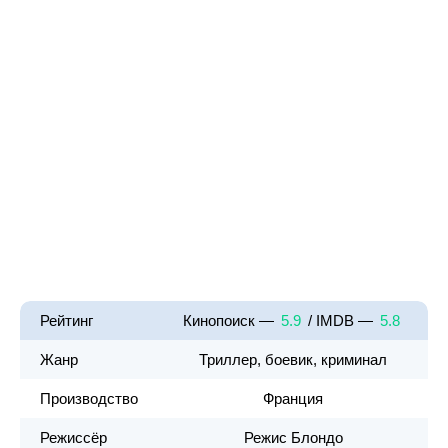
Рейтинг
Кинопоиск —
5.9
/ IMDB —
5.8
Жанр
Триллер, боевик, криминал
Производство
Франция
Режиссёр
Режис Блондо