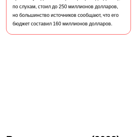
по слухам, стоил до 250 миллионов долларов,
но большинство источников сообщают, что его
бюджет составил 160 миллионов долларов.