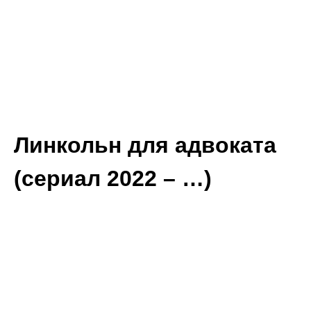
Линкольн для адвоката
(сериал 2022 – …)