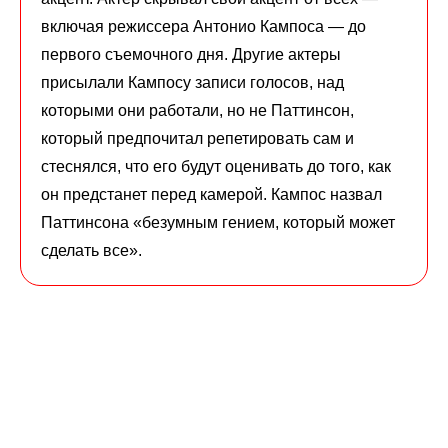
включая режиссера Антонио Кампоса — до
первого съемочного дня. Другие актеры
присылали Кампосу записи голосов, над
которыми они работали, но не Паттинсон,
который предпочитал репетировать сам и
стеснялся, что его будут оценивать до того, как
он предстанет перед камерой. Кампос назвал
Паттинсона «безумным гением, который может
сделать все».