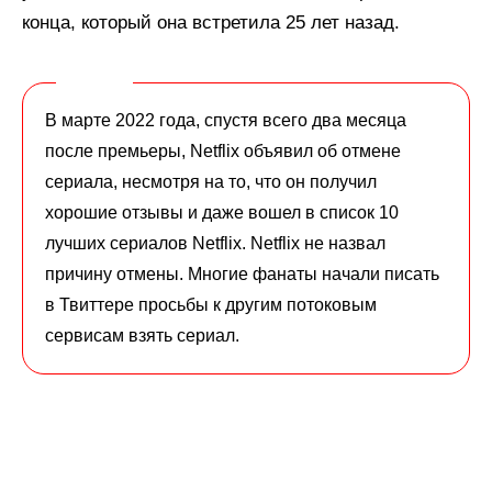
конца, который она встретила 25 лет назад.
В марте 2022 года, спустя всего два месяца
после премьеры, Netflix объявил об отмене
сериала, несмотря на то, что он получил
хорошие отзывы и даже вошел в список 10
лучших сериалов Netflix. Netflix не назвал
причину отмены. Многие фанаты начали писать
в Твиттере просьбы к другим потоковым
сервисам взять сериал.