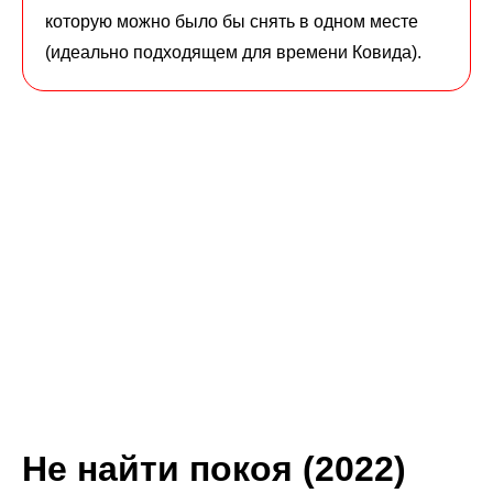
которую можно было бы снять в одном месте
(идеально подходящем для времени Ковида).
Не найти покоя (2022)