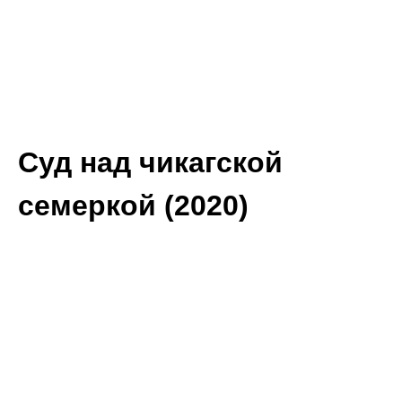
Суд над чикагской
семеркой (2020)