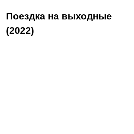
Поездка на выходные
(2022)