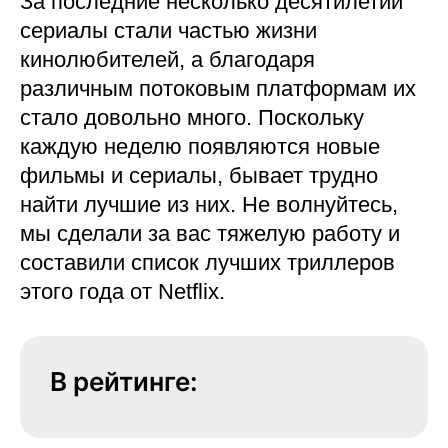
За последние несколько десятилетий
сериалы стали частью жизни
кинолюбителей, а благодаря
различным потоковым платформам их
стало довольно много. Поскольку
каждую неделю появляются новые
фильмы и сериалы, бывает трудно
найти лучшие из них. Не волнуйтесь,
мы сделали за вас тяжелую работу и
составили список лучших триллеров
этого года от Netflix.
В рейтинге: