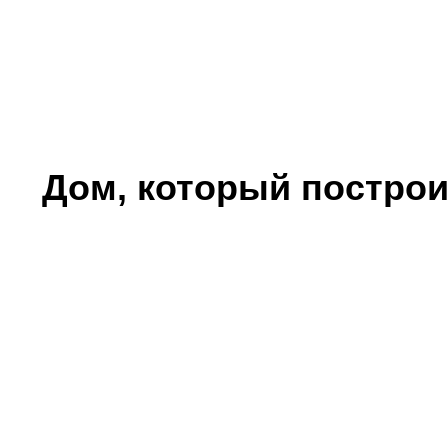
Дом, который построи