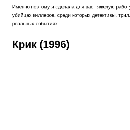
Именно поэтому я сделала для вас тяжелую работ
убийцах киллеров, среди которых детективы, трил
реальных событиях.
Крик (1996)