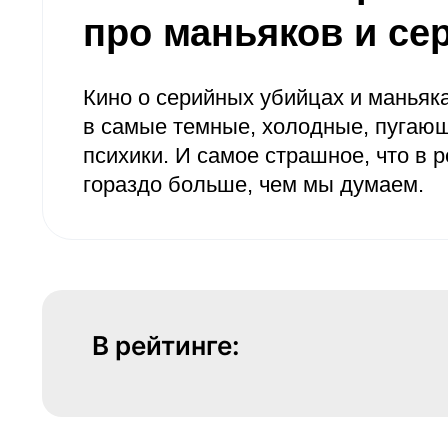
про маньяков и се
Кино о серийных убийцах и маньяка
в самые темные, холодные, пугающ
психики. И самое страшное, что в 
гораздо больше, чем мы думаем.
В рейтинге: