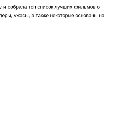
у и собрала топ список лучших фильмов о
леры, ужасы, а также некоторые основаны на