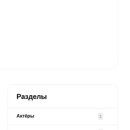
Разделы
Актёры
1