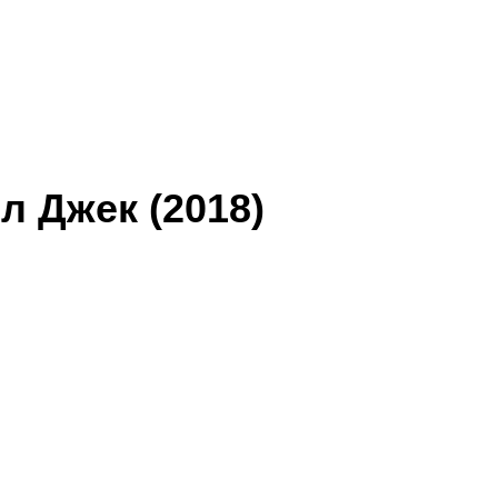
л Джек (2018)